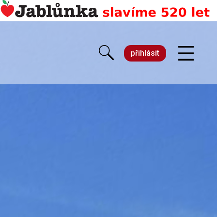
přihlásit