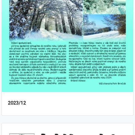
2023/12