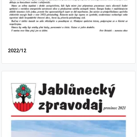
2022/12