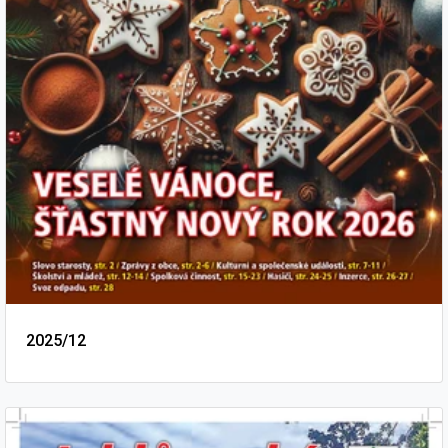
2025/12