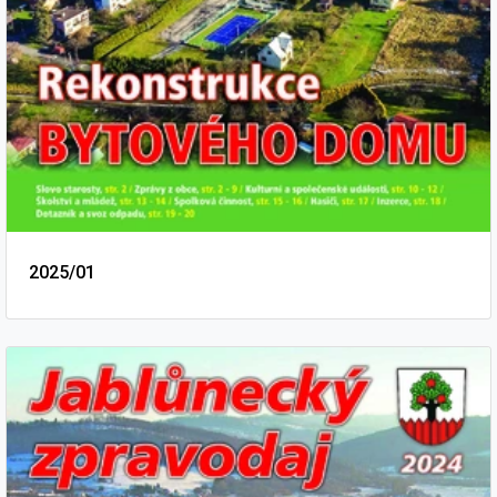
2025/01