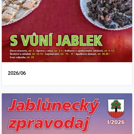
2026/06