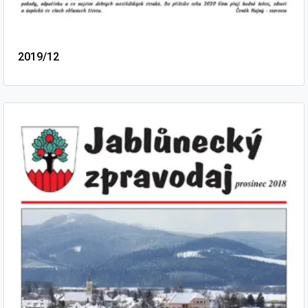
2019/12