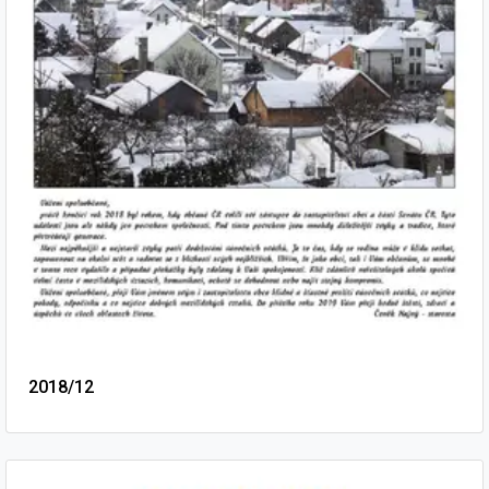
2018/12