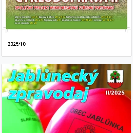
2025/10