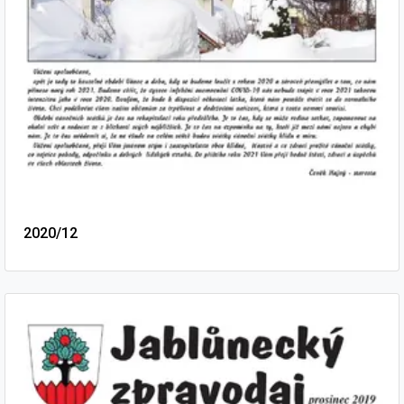
2020/12