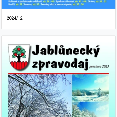
2024/12