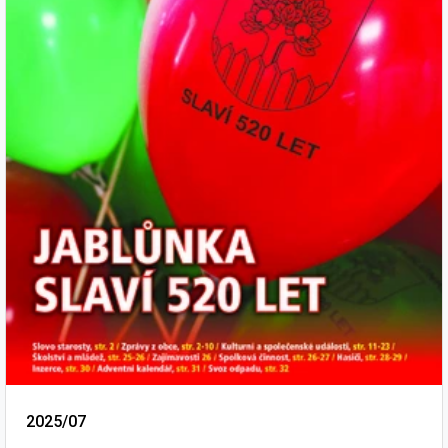
2025/07