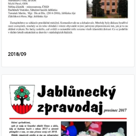
2018/09