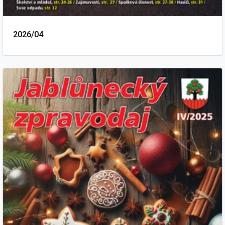
2026/04