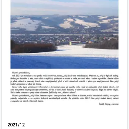
2021/12