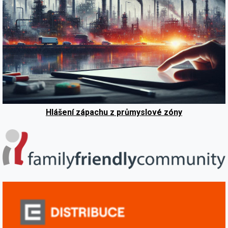
Hlášení zápachu z průmyslové zóny