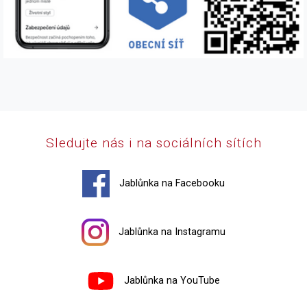
Sledujte nás i na sociálních sítích
Jablůnka na Facebooku
Jablůnka na Instagramu
Jablůnka na YouTube