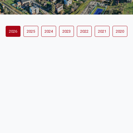
2026
2025
2024
2023
2022
2021
2020