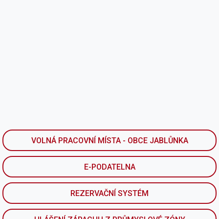
VOLNÁ PRACOVNÍ MÍSTA - OBCE JABLŮNKA
E-PODATELNA
REZERVAČNÍ SYSTÉM