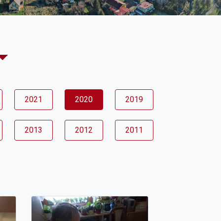
2021
2020
2019
2013
2012
2011