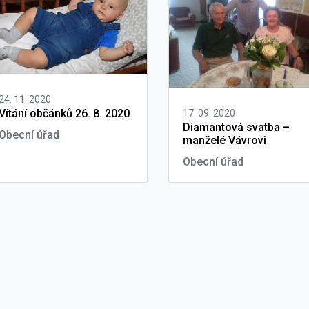
24. 11. 2020
Vítání občánků 26. 8. 2020
17. 09. 2020
Diamantová svatba –
Obecní úřad
manželé Vávrovi
Obecní úřad