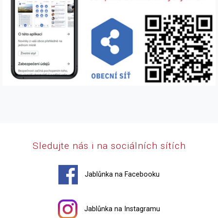
Sledujte nás i na sociálních sítích
Jablůnka na Facebooku
Jablůnka na Instagramu