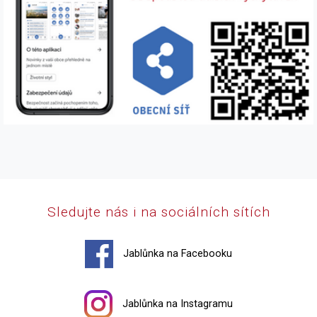
Sledujte nás i na sociálních sítích
Jablůnka na Facebooku
Jablůnka na Instagramu