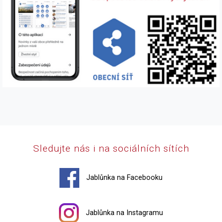
Sledujte nás i na sociálních sítích
Jablůnka na Facebooku
Jablůnka na Instagramu