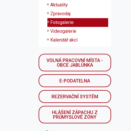
Aktuality
Zpravodaj
Fotogalerie
Videogalerie
Kalendář akcí
VOLNÁ PRACOVNÍ MÍSTA -
OBCE JABLŮNKA
E-PODATELNA
REZERVAČNÍ SYSTÉM
HLÁŠENÍ ZÁPACHU Z
PRŮMYSLOVÉ ZÓNY