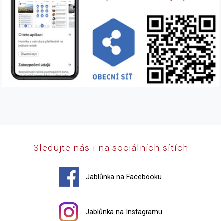
Sledujte nás i na sociálních sítích
Jablůnka na Facebooku
Jablůnka na Instagramu