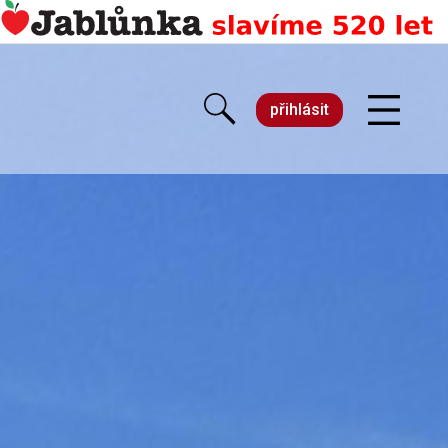
přihlásit