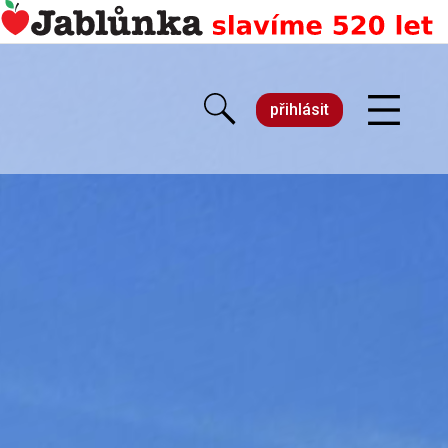
přihlásit