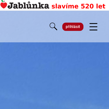
přihlásit