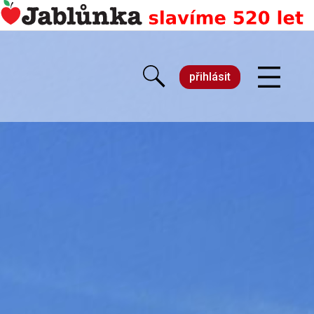
přihlásit