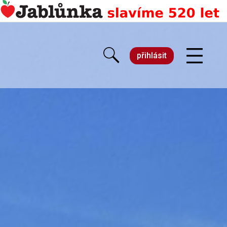
přihlásit