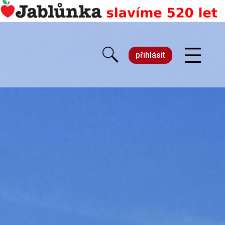
přihlásit