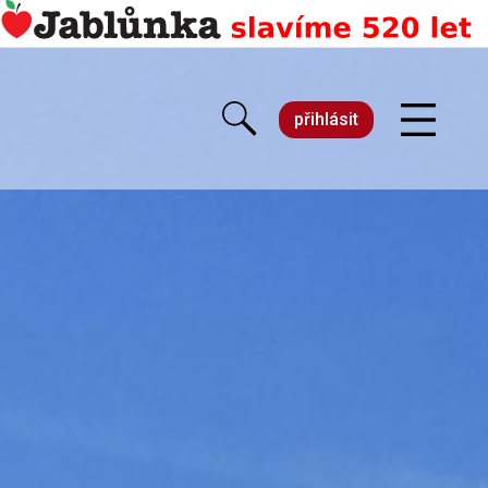
přihlásit