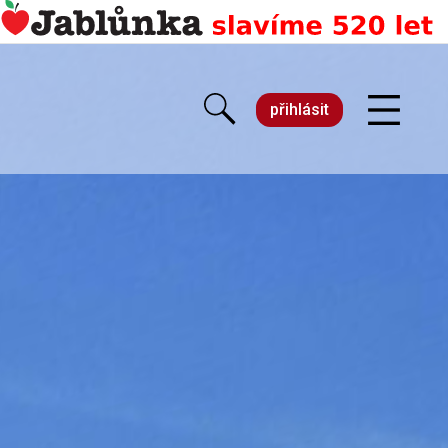
přihlásit