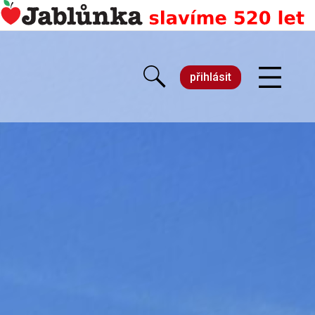
přihlásit