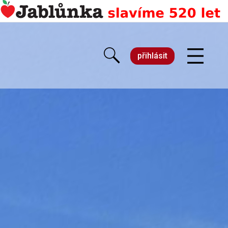
přihlásit