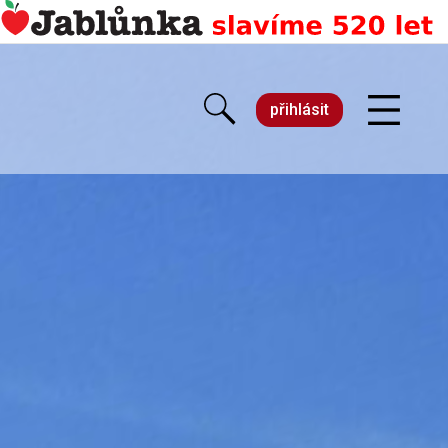
přihlásit