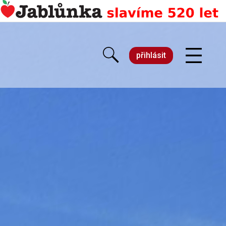
přihlásit