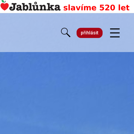
přihlásit