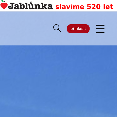
přihlásit