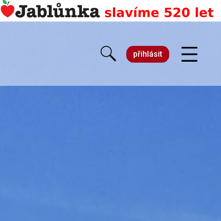
přihlásit