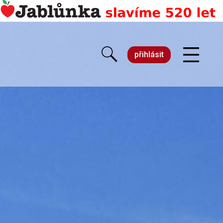
přihlásit