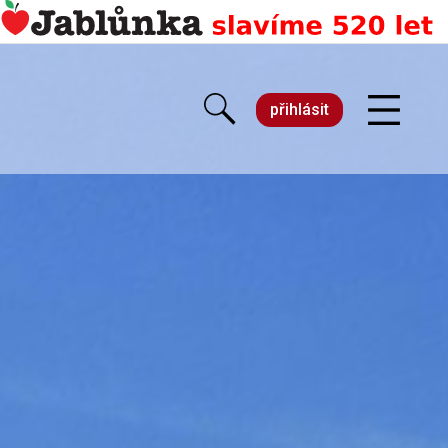
přihlásit