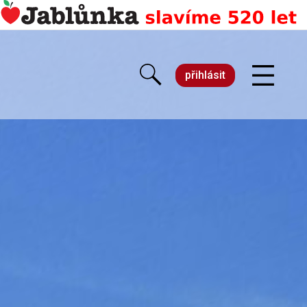
přihlásit