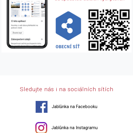
Sledujte nás i na sociálních sítích
Jablůnka na Facebooku
Jablůnka na Instagramu