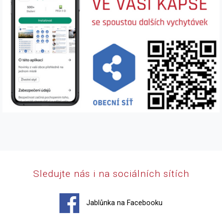
Sledujte nás i na sociálních sítích
Jablůnka na Facebooku