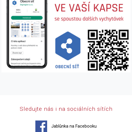
Sledujte nás i na sociálních sítích
Jablůnka na Facebooku