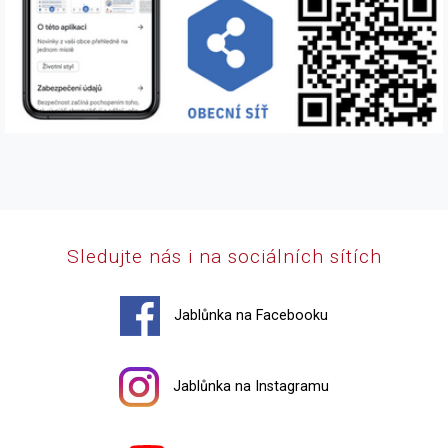
Sledujte nás i na sociálních sítích
Jablůnka na Facebooku
Jablůnka na Instagramu