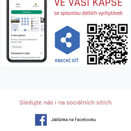
Sledujte nás i na sociálních sítích
Jablůnka na Facebooku