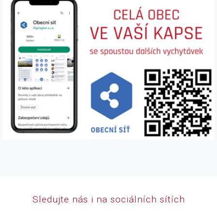
Sledujte nás i na sociálních sítích