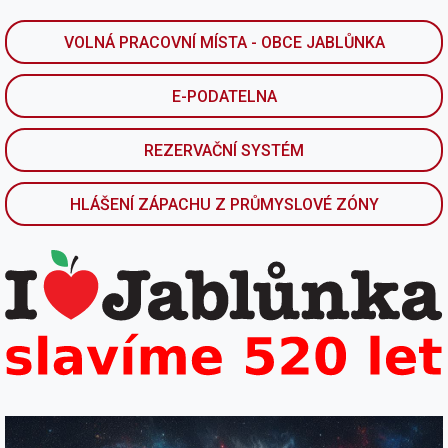
VOLNÁ PRACOVNÍ MÍSTA - OBCE JABLŮNKA
E-PODATELNA
REZERVAČNÍ SYSTÉM
HLÁŠENÍ ZÁPACHU Z PRŮMYSLOVÉ ZÓNY