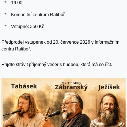
19:00
Komunitní centrum Ratiboř
Vstupné: 350 Kč
Předprodej vstupenek od 20. července 2026 v Informačním
centru Ratiboř.
Přijďte strávit příjemný večer s hudbou, která má co říct.