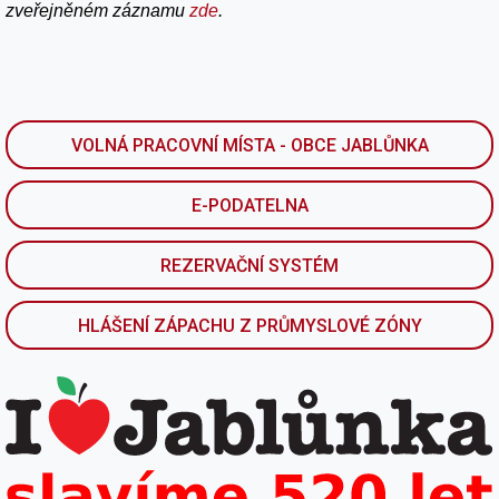
zveřejněném záznamu
zde
.
VOLNÁ PRACOVNÍ MÍSTA - OBCE JABLŮNKA
E-PODATELNA
REZERVAČNÍ SYSTÉM
HLÁŠENÍ ZÁPACHU Z PRŮMYSLOVÉ ZÓNY