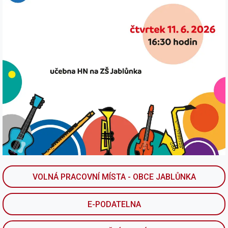
VOLNÁ PRACOVNÍ MÍSTA - OBCE JABLŮNKA
E-PODATELNA