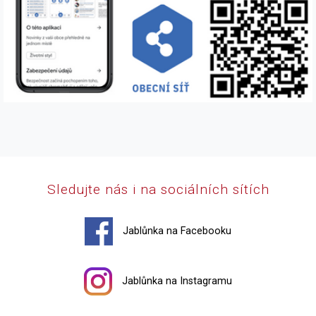
Sledujte nás i na sociálních sítích
Jablůnka na Facebooku
Jablůnka na Instagramu