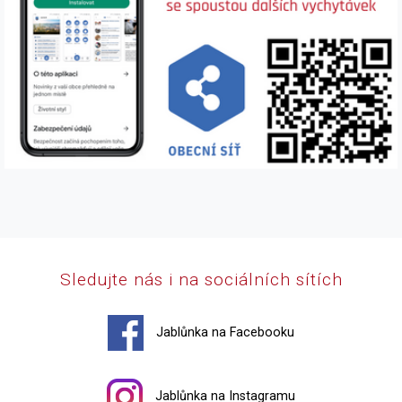
Sledujte nás i na sociálních sítích
Jablůnka na Facebooku
Jablůnka na Instagramu