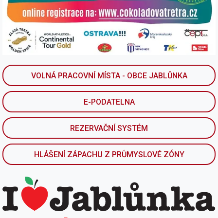
VOLNÁ PRACOVNÍ MÍSTA - OBCE JABLŮNKA
E-PODATELNA
REZERVAČNÍ SYSTÉM
HLÁŠENÍ ZÁPACHU Z PRŮMYSLOVÉ ZÓNY