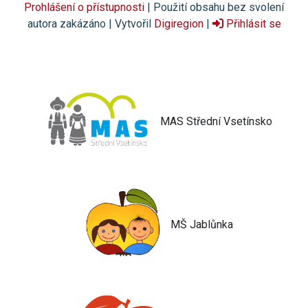
Prohlášení o přístupnosti
| Použití obsahu bez svolení
autora zakázáno | Vytvořil
Digiregion
|
Přihlásit se
MAS Střední Vsetínsko
MŠ Jablůnka