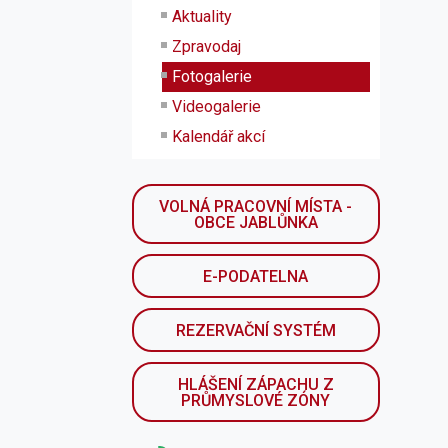
Aktuality
Zpravodaj
Fotogalerie
Videogalerie
Kalendář akcí
VOLNÁ PRACOVNÍ MÍSTA -
OBCE JABLŮNKA
E-PODATELNA
REZERVAČNÍ SYSTÉM
HLÁŠENÍ ZÁPACHU Z
PRŮMYSLOVÉ ZÓNY