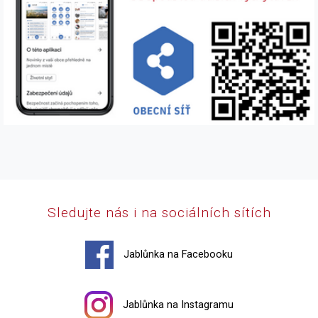
Sledujte nás i na sociálních sítích
Jablůnka na Facebooku
Jablůnka na Instagramu