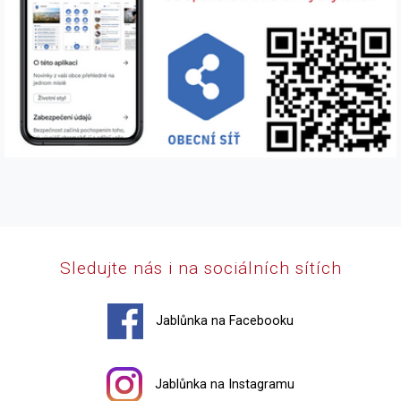
Sledujte nás i na sociálních sítích
Jablůnka na Facebooku
Jablůnka na Instagramu