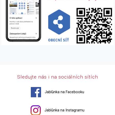
Sledujte nás i na sociálních sítích
Jablůnka na Facebooku
Jablůnka na Instagramu