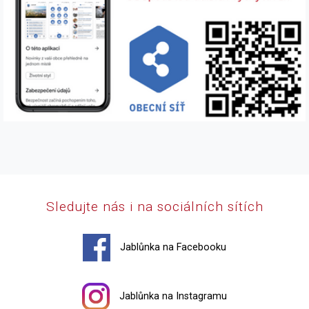
Sledujte nás i na sociálních sítích
Jablůnka na Facebooku
Jablůnka na Instagramu