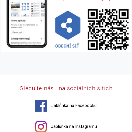
Sledujte nás i na sociálních sítích
Jablůnka na Facebooku
Jablůnka na Instagramu