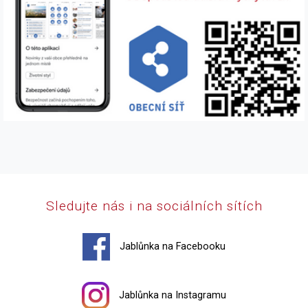
Sledujte nás i na sociálních sítích
Jablůnka na Facebooku
Jablůnka na Instagramu