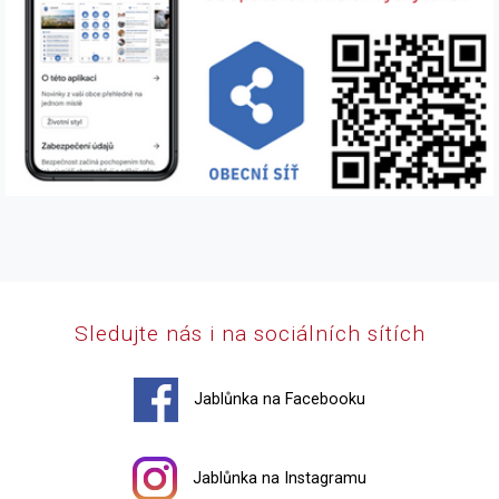
Sledujte nás i na sociálních sítích
Jablůnka na Facebooku
Jablůnka na Instagramu