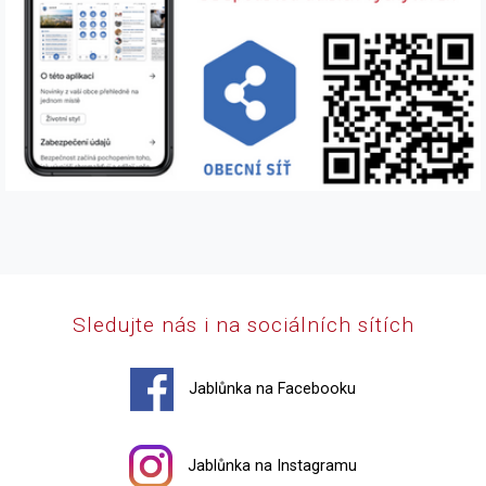
Sledujte nás i na sociálních sítích
Jablůnka na Facebooku
Jablůnka na Instagramu