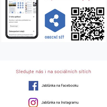
Sledujte nás i na sociálních sítích
Jablůnka na Facebooku
Jablůnka na Instagramu