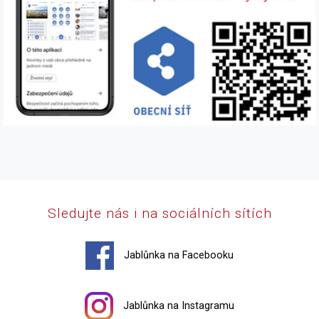
Sledujte nás i na sociálních sítích
Jablůnka na Facebooku
Jablůnka na Instagramu