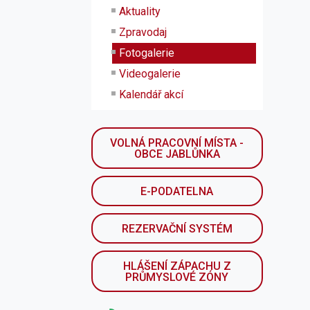
Aktuality
Zpravodaj
Fotogalerie
Videogalerie
Kalendář akcí
VOLNÁ PRACOVNÍ MÍSTA -
OBCE JABLŮNKA
E-PODATELNA
REZERVAČNÍ SYSTÉM
HLÁŠENÍ ZÁPACHU Z
PRŮMYSLOVÉ ZÓNY