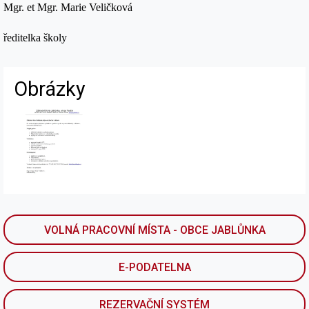
Mgr. et Mgr. Marie Veličková
ředitelka školy
Obrázky
VOLNÁ PRACOVNÍ MÍSTA - OBCE JABLŮNKA
E-PODATELNA
REZERVAČNÍ SYSTÉM