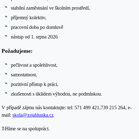
stabilní zaměstnání ve školním prostředí,
příjemný kolektiv,
pracovní doba po domluvě
nástup od 1. srpna 2026
Požadujeme:
pečlivost a spolehlivost,
samostatnost,
pozitivní přístup k práci,
zkušenosti s úklidem výhodou, ne podmínkou.
V případě zájmu nás kontaktujte: tel: 571 499 421,739 215 264, e-
mail:
skola@zsjablunka.cz
Těšíme se na spolupráci.