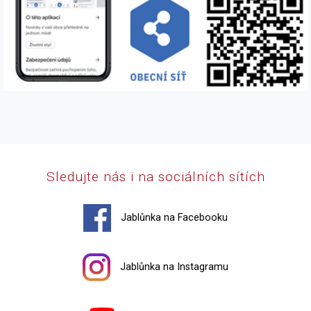
Sledujte nás i na sociálních sítích
Jablůnka na Facebooku
Jablůnka na Instagramu